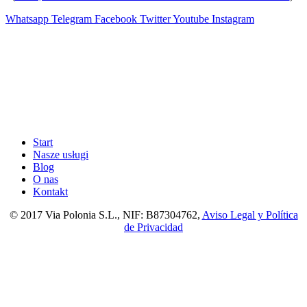
Whatsapp
Telegram
Facebook
Twitter
Youtube
Instagram
Start
Nasze usługi
Blog
O nas
Kontakt
© 2017 Via Polonia S.L., NIF: B87304762,
Aviso Legal y Política
de Privacidad