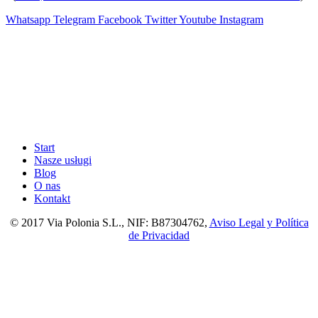
Whatsapp
Telegram
Facebook
Twitter
Youtube
Instagram
Start
Nasze usługi
Blog
O nas
Kontakt
© 2017 Via Polonia S.L., NIF: B87304762,
Aviso Legal y Política
de Privacidad