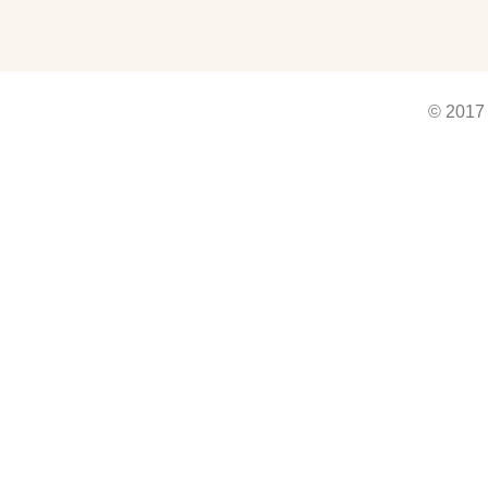
© 2017 