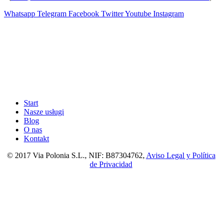
Whatsapp
Telegram
Facebook
Twitter
Youtube
Instagram
Start
Nasze usługi
Blog
O nas
Kontakt
© 2017 Via Polonia S.L., NIF: B87304762,
Aviso Legal y Política
de Privacidad