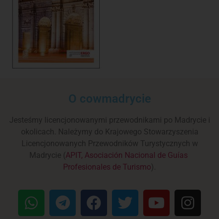
O cowmadrycie
Jesteśmy licencjonowanymi przewodnikami po Madrycie i
okolicach. Należymy do Krajowego Stowarzyszenia
Licencjonowanych Przewodników Turystycznych w
Madrycie (
APIT, Asociación Nacional de Guías
Profesionales de Turismo
).