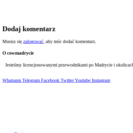
Dodaj komentarz
Musisz się
zalogować
, aby móc dodać komentarz.
O cowmadrycie
Jesteśmy licencjonowanymi przewodnikami po Madrycie i okolic
Whatsapp
Telegram
Facebook
Twitter
Youtube
Instagram