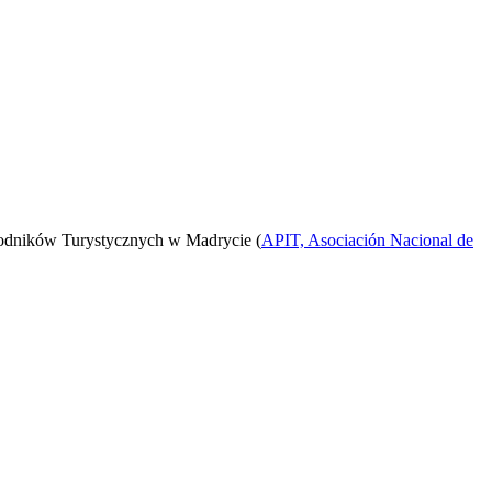
odników Turystycznych w Madrycie (
APIT, Asociación Nacional de