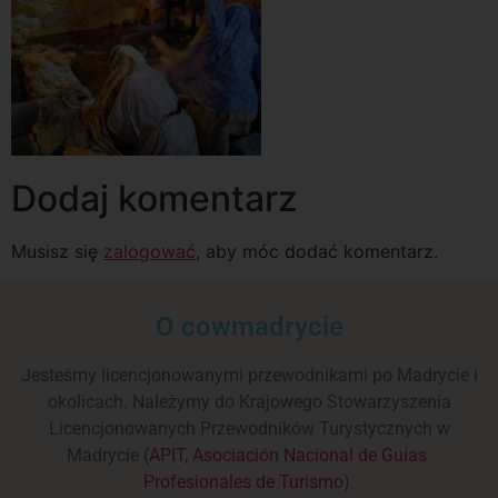
Dodaj komentarz
Musisz się
zalogować
, aby móc dodać komentarz.
O cowmadrycie
Jesteśmy licencjonowanymi przewodnikami po Madrycie i
okolicach. Należymy do Krajowego Stowarzyszenia
Licencjonowanych Przewodników Turystycznych w
Madrycie (
APIT, Asociación Nacional de Guías
Profesionales de Turismo
).