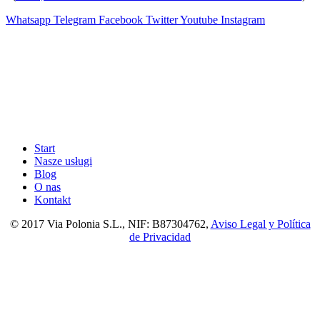
Whatsapp
Telegram
Facebook
Twitter
Youtube
Instagram
Start
Nasze usługi
Blog
O nas
Kontakt
© 2017 Via Polonia S.L., NIF: B87304762,
Aviso Legal y Política
de Privacidad