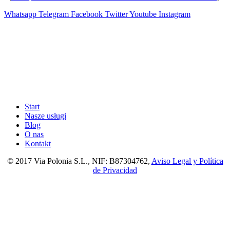
Whatsapp
Telegram
Facebook
Twitter
Youtube
Instagram
Start
Nasze usługi
Blog
O nas
Kontakt
© 2017 Via Polonia S.L., NIF: B87304762,
Aviso Legal y Política
de Privacidad