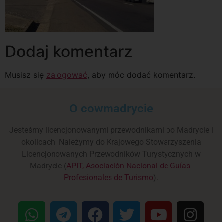
Dodaj komentarz
Musisz się
zalogować
, aby móc dodać komentarz.
O cowmadrycie
Jesteśmy licencjonowanymi przewodnikami po Madrycie i
okolicach. Należymy do Krajowego Stowarzyszenia
Licencjonowanych Przewodników Turystycznych w
Madrycie (
APIT, Asociación Nacional de Guías
Profesionales de Turismo
).