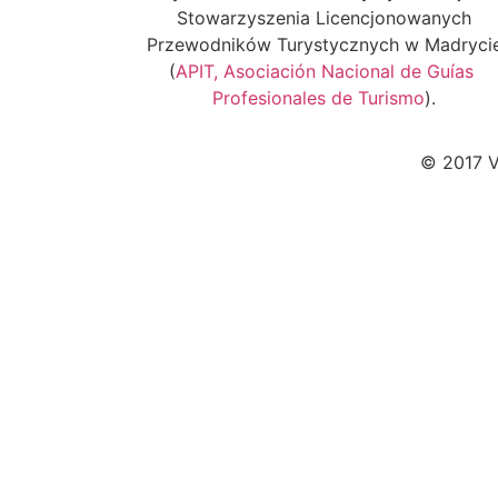
Stowarzyszenia Licencjonowanych
Przewodników Turystycznych w Madryci
(
APIT, Asociación Nacional de Guías
Profesionales de Turismo
).
© 2017 V