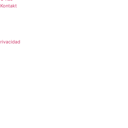
Kontakt
Privacidad