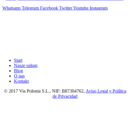
Whatsapp
Telegram
Facebook
Twitter
Youtube
Instagram
Start
Nasze usługi
Blog
O nas
Kontakt
© 2017 Via Polonia S.L., NIF: B87304762,
Aviso Legal y Política
de Privacidad