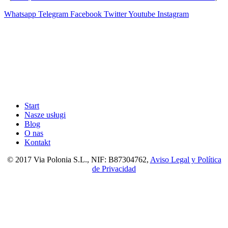
Whatsapp
Telegram
Facebook
Twitter
Youtube
Instagram
Start
Nasze usługi
Blog
O nas
Kontakt
© 2017 Via Polonia S.L., NIF: B87304762,
Aviso Legal y Política
de Privacidad