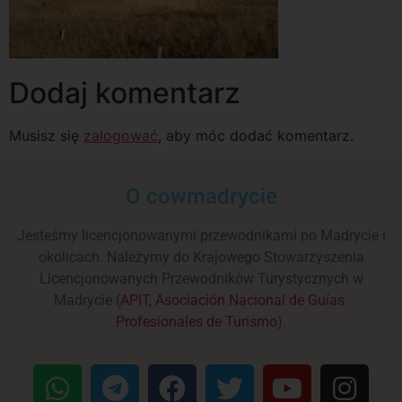
Dodaj komentarz
Musisz się
zalogować
, aby móc dodać komentarz.
O cowmadrycie
Jesteśmy licencjonowanymi przewodnikami po Madrycie i
okolicach. Należymy do Krajowego Stowarzyszenia
Licencjonowanych Przewodników Turystycznych w
Madrycie (
APIT, Asociación Nacional de Guías
Profesionales de Turismo
).