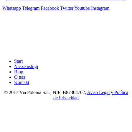
Whatsapp
Telegram
Facebook
Twitter
Youtube
Instagram
Start
Nasze usługi
Blog
O nas
Kontakt
© 2017 Via Polonia S.L., NIF: B87304762,
Aviso Legal y Política
de Privacidad