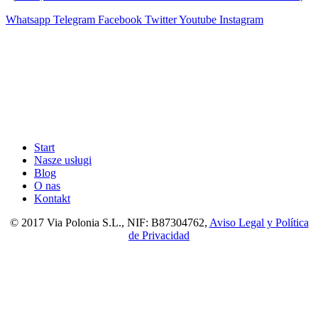
Whatsapp
Telegram
Facebook
Twitter
Youtube
Instagram
Start
Nasze usługi
Blog
O nas
Kontakt
© 2017 Via Polonia S.L., NIF: B87304762,
Aviso Legal y Política
de Privacidad