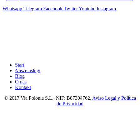
Whatsapp
Telegram
Facebook
Twitter
Youtube
Instagram
Start
Nasze usługi
Blog
O nas
Kontakt
© 2017 Via Polonia S.L., NIF: B87304762,
Aviso Legal y Política
de Privacidad