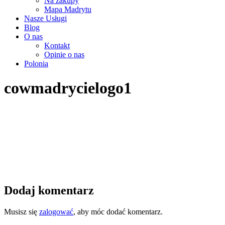
Na zakupy
Mapa Madrytu
Nasze Usługi
Blog
O nas
Kontakt
Opinie o nas
Polonia
cowmadrycielogo1
Dodaj komentarz
Musisz się
zalogować
, aby móc dodać komentarz.