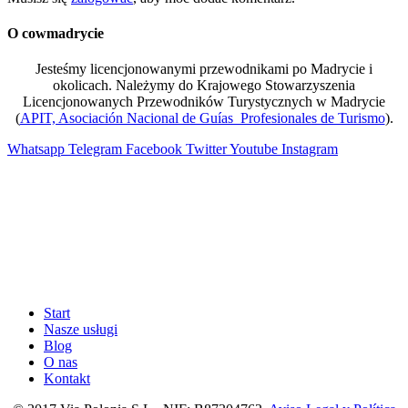
O cowmadrycie
Jesteśmy licencjonowanymi przewodnikami po Madrycie i
okolicach. Należymy do Krajowego Stowarzyszenia
Licencjonowanych Przewodników Turystycznych w Madrycie
(
APIT, Asociación Nacional de Guías Profesionales de Turismo
).
Whatsapp
Telegram
Facebook
Twitter
Youtube
Instagram
Start
Nasze usługi
Blog
O nas
Kontakt