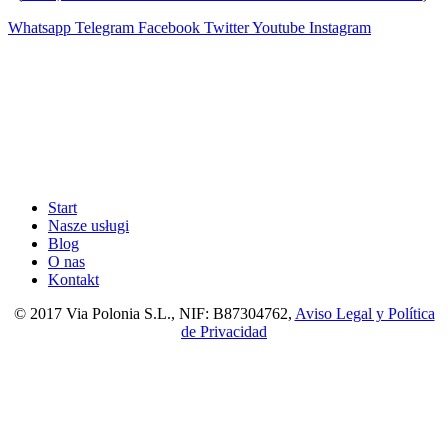
Whatsapp
Telegram
Facebook
Twitter
Youtube
Instagram
Start
Nasze usługi
Blog
O nas
Kontakt
© 2017 Via Polonia S.L., NIF: B87304762,
Aviso Legal y Política
de Privacidad