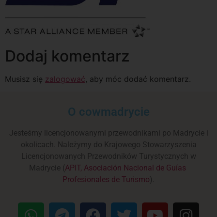
Dodaj komentarz
Musisz się
zalogować
, aby móc dodać komentarz.
O cowmadrycie
Jesteśmy licencjonowanymi przewodnikami po Madrycie i
okolicach. Należymy do Krajowego Stowarzyszenia
Licencjonowanych Przewodników Turystycznych w
Madrycie (
APIT, Asociación Nacional de Guías
Profesionales de Turismo
).