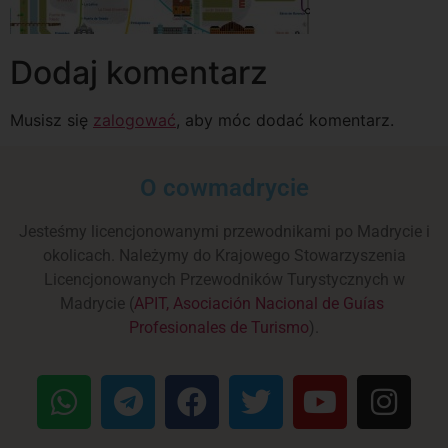
Dodaj komentarz
Musisz się
zalogować
, aby móc dodać komentarz.
O cowmadrycie
Jesteśmy licencjonowanymi przewodnikami po Madrycie i
okolicach. Należymy do Krajowego Stowarzyszenia
Licencjonowanych Przewodników Turystycznych w
Madrycie (
APIT, Asociación Nacional de Guías
Profesionales de Turismo
).