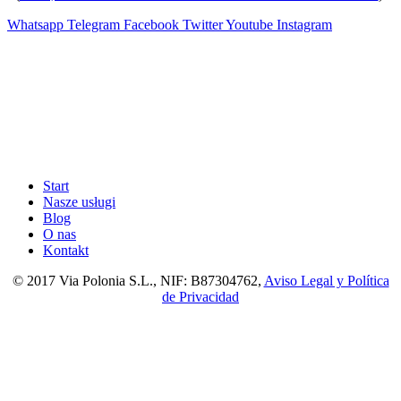
Whatsapp
Telegram
Facebook
Twitter
Youtube
Instagram
Start
Nasze usługi
Blog
O nas
Kontakt
© 2017 Via Polonia S.L., NIF: B87304762,
Aviso Legal y Política
de Privacidad