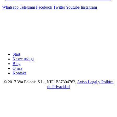
Whatsapp
Telegram
Facebook
Twitter
Youtube
Instagram
Start
Nasze usługi
Blog
O nas
Kontakt
© 2017 Via Polonia S.L., NIF: B87304762,
Aviso Legal y Política
de Privacidad