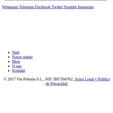
Whatsapp
Telegram
Facebook
Twitter
Youtube
Instagram
Start
Nasze usługi
Blog
O nas
Kontakt
© 2017 Via Polonia S.L., NIF: B87304762,
Aviso Legal y Política
de Privacidad