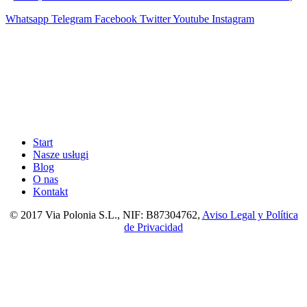
Whatsapp
Telegram
Facebook
Twitter
Youtube
Instagram
Start
Nasze usługi
Blog
O nas
Kontakt
© 2017 Via Polonia S.L., NIF: B87304762,
Aviso Legal y Política
de Privacidad