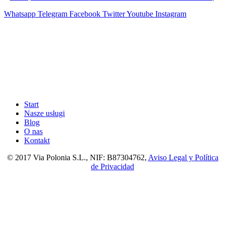
Whatsapp
Telegram
Facebook
Twitter
Youtube
Instagram
Start
Nasze usługi
Blog
O nas
Kontakt
© 2017 Via Polonia S.L., NIF: B87304762,
Aviso Legal y Política
de Privacidad