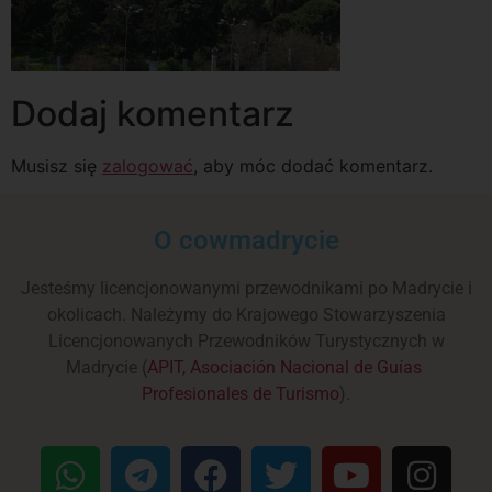
Dodaj komentarz
Musisz się
zalogować
, aby móc dodać komentarz.
O cowmadrycie
Jesteśmy licencjonowanymi przewodnikami po Madrycie i
okolicach. Należymy do Krajowego Stowarzyszenia
Licencjonowanych Przewodników Turystycznych w
Madrycie (
APIT, Asociación Nacional de Guías
Profesionales de Turismo
).