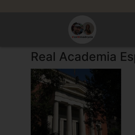
Real Academia Es