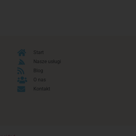
Start
Nasze usługi
Blog
O nas
Kontakt