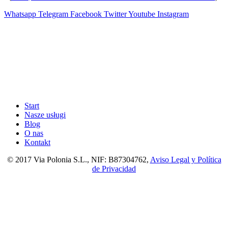
Whatsapp
Telegram
Facebook
Twitter
Youtube
Instagram
Start
Nasze usługi
Blog
O nas
Kontakt
© 2017 Via Polonia S.L., NIF: B87304762,
Aviso Legal y Política
de Privacidad