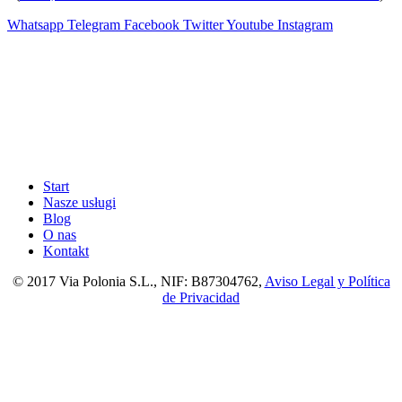
Whatsapp
Telegram
Facebook
Twitter
Youtube
Instagram
Start
Nasze usługi
Blog
O nas
Kontakt
© 2017 Via Polonia S.L., NIF: B87304762,
Aviso Legal y Política
de Privacidad