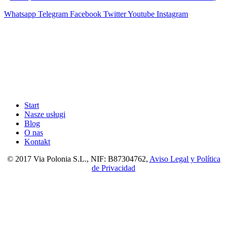
Whatsapp
Telegram
Facebook
Twitter
Youtube
Instagram
Start
Nasze usługi
Blog
O nas
Kontakt
© 2017 Via Polonia S.L., NIF: B87304762,
Aviso Legal y Política
de Privacidad