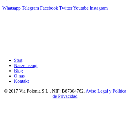
Whatsapp
Telegram
Facebook
Twitter
Youtube
Instagram
Start
Nasze usługi
Blog
O nas
Kontakt
© 2017 Via Polonia S.L., NIF: B87304762,
Aviso Legal y Política
de Privacidad