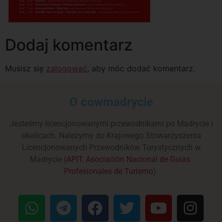
Dodaj komentarz
Musisz się
zalogować
, aby móc dodać komentarz.
O cowmadrycie
Jesteśmy licencjonowanymi przewodnikami po Madrycie i
okolicach. Należymy do Krajowego Stowarzyszenia
Licencjonowanych Przewodników Turystycznych w
Madrycie (
APIT, Asociación Nacional de Guías
Profesionales de Turismo
).