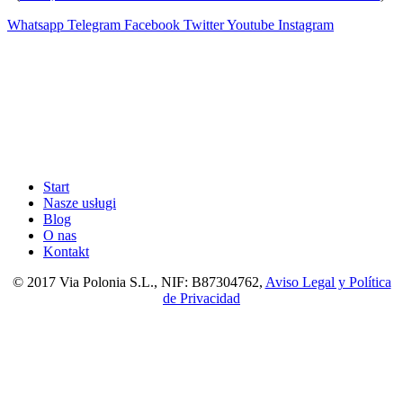
Whatsapp
Telegram
Facebook
Twitter
Youtube
Instagram
Start
Nasze usługi
Blog
O nas
Kontakt
© 2017 Via Polonia S.L., NIF: B87304762,
Aviso Legal y Política
de Privacidad