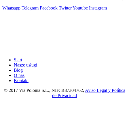
Whatsapp
Telegram
Facebook
Twitter
Youtube
Instagram
Start
Nasze usługi
Blog
O nas
Kontakt
© 2017 Via Polonia S.L., NIF: B87304762,
Aviso Legal y Política
de Privacidad