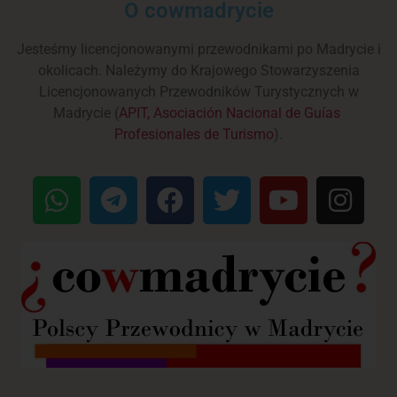
O cowmadrycie
Jesteśmy licencjonowanymi przewodnikami po Madrycie i
okolicach. Należymy do Krajowego Stowarzyszenia
Licencjonowanych Przewodników Turystycznych w
Madrycie (
APIT, Asociación Nacional de Guías
Profesionales de Turismo
).