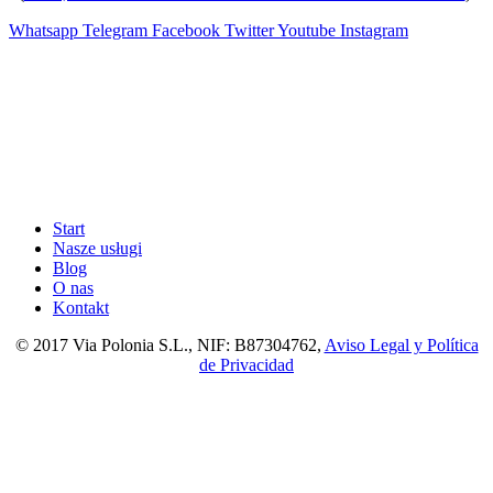
Whatsapp
Telegram
Facebook
Twitter
Youtube
Instagram
Start
Nasze usługi
Blog
O nas
Kontakt
© 2017 Via Polonia S.L., NIF: B87304762,
Aviso Legal y Política
de Privacidad