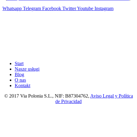
Whatsapp
Telegram
Facebook
Twitter
Youtube
Instagram
Start
Nasze usługi
Blog
O nas
Kontakt
© 2017 Via Polonia S.L., NIF: B87304762,
Aviso Legal y Política
de Privacidad