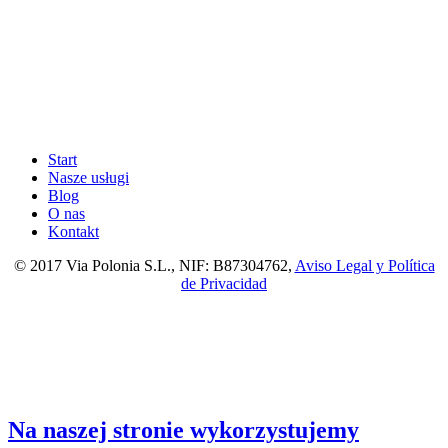
Start
Nasze usługi
Blog
O nas
Kontakt
© 2017 Via Polonia S.L., NIF: B87304762,
Aviso Legal y Política
de Privacidad
Na naszej stronie wykorzystujemy