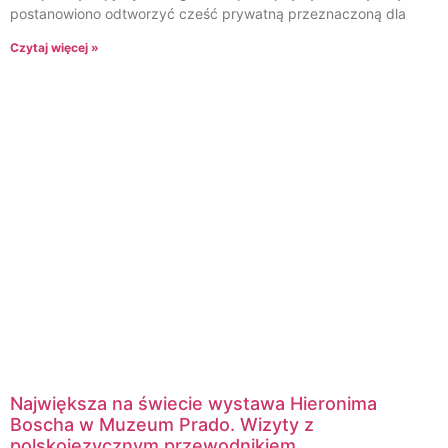
postanowiono odtworzyć cześć prywatną przeznaczoną dla
Czytaj więcej »
Największa na świecie wystawa Hieronima
Boscha w Muzeum Prado. Wizyty z
polskojęzycznym przewodnikiem.