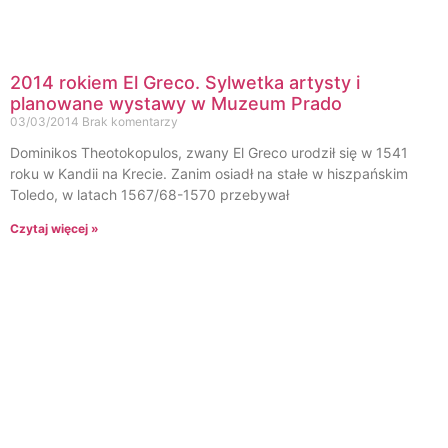
2014 rokiem El Greco. Sylwetka artysty i
planowane wystawy w Muzeum Prado
03/03/2014
Brak komentarzy
Dominikos Theotokopulos, zwany El Greco urodził się w 1541
roku w Kandii na Krecie. Zanim osiadł na stałe w hiszpańskim
Toledo, w latach 1567/68-1570 przebywał
Czytaj więcej »