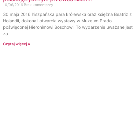
10/06/2016
Brak komentarzy
30 maja 2016 hiszpańska para królewska oraz księżna Beatriz z
Holandii, dokonali otwarcia wystawy w Muzeum Prado
poświęconej Hieronimowi Boschowi. To wydarzenie uważane jest
za
Czytaj więcej »