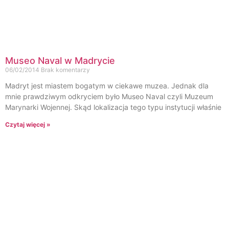
Museo Naval w Madrycie
06/02/2014
Brak komentarzy
Madryt jest miastem bogatym w ciekawe muzea. Jednak dla
mnie prawdziwym odkryciem było Museo Naval czyli Muzeum
Marynarki Wojennej. Skąd lokalizacja tego typu instytucji właśnie
Czytaj więcej »