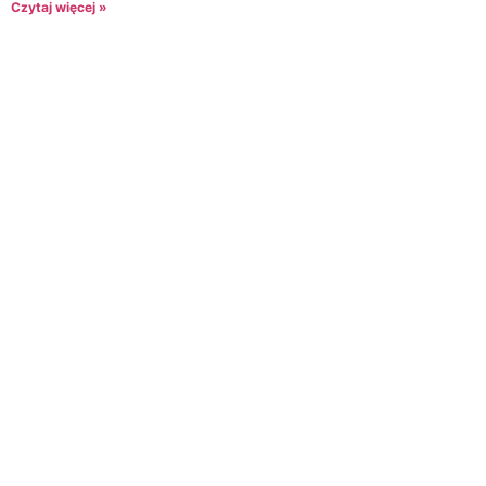
Czytaj więcej »