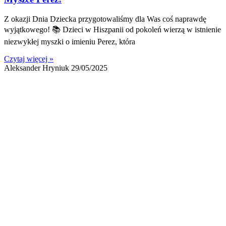
Z okazji Dnia Dziecka przygotowaliśmy dla Was coś naprawdę
wyjątkowego! 📚 Dzieci w Hiszpanii od pokoleń wierzą w istnienie
niezwykłej myszki o imieniu Perez, która
Czytaj więcej »
Aleksander Hryniuk
29/05/2025