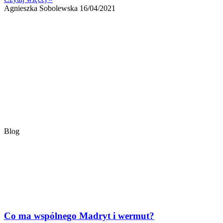
Agnieszka Sobolewska
16/04/2021
Blog
Co ma wspólnego Madryt i wermut?