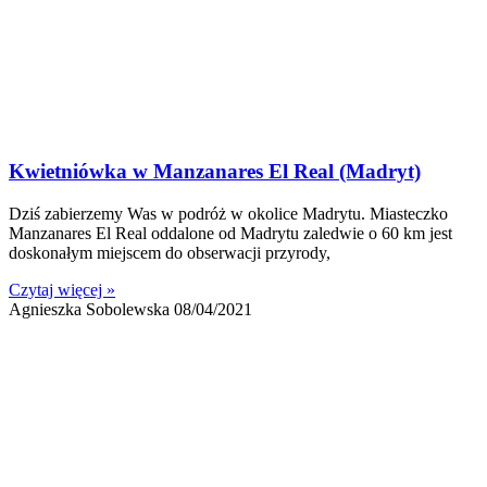
Kwietniówka w Manzanares El Real (Madryt)
Dziś zabierzemy Was w podróż w okolice Madrytu. Miasteczko
Manzanares El Real oddalone od Madrytu zaledwie o 60 km jest
doskonałym miejscem do obserwacji przyrody,
Czytaj więcej »
Agnieszka Sobolewska
08/04/2021