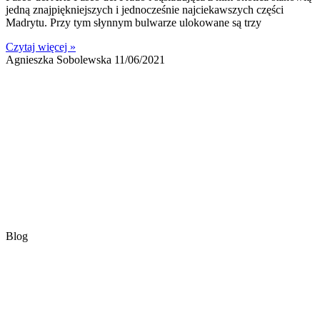
jedną znajpiękniejszych i jednocześnie najciekawszych części
Madrytu. Przy tym słynnym bulwarze ulokowane są trzy
Czytaj więcej »
Agnieszka Sobolewska
11/06/2021
Blog