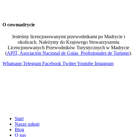
O cowmadrycie
Jesteśmy licencjonowanymi przewodnikami po Madrycie i
okolicach. Należymy do Krajowego Stowarzyszenia
Licencjonowanych Przewodników Turystycznych w Madrycie
(
APIT, Asociación Nacional de Guías Profesionales de Turismo
).
Whatsapp
Telegram
Facebook
Twitter
Youtube
Instagram
Start
Nasze usługi
Blog
O nas