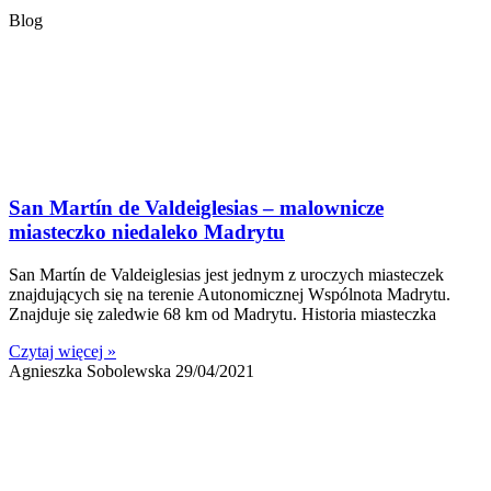
Blog
San Martín de Valdeiglesias – malownicze
miasteczko niedaleko Madrytu
San Martín de Valdeiglesias jest jednym z uroczych miasteczek
znajdujących się na terenie Autonomicznej Wspólnota Madrytu.
Znajduje się zaledwie 68 km od Madrytu. Historia miasteczka
Czytaj więcej »
Agnieszka Sobolewska
29/04/2021