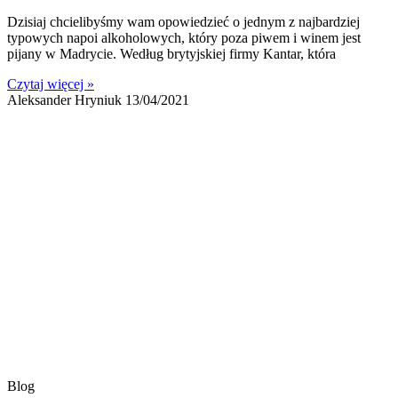
Dzisiaj chcielibyśmy wam opowiedzieć o jednym z najbardziej
typowych napoi alkoholowych, który poza piwem i winem jest
pijany w Madrycie. Według brytyjskiej firmy Kantar, która
Czytaj więcej »
Aleksander Hryniuk
13/04/2021
Blog