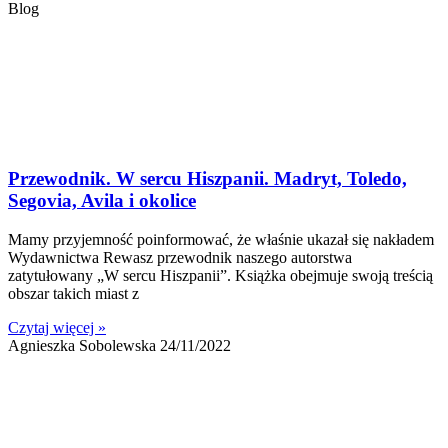
Blog
Przewodnik. W sercu Hiszpanii. Madryt, Toledo,
Segovia, Avila i okolice
Mamy przyjemność poinformować, że właśnie ukazał się nakładem
Wydawnictwa Rewasz przewodnik naszego autorstwa
zatytułowany „W sercu Hiszpanii”. Książka obejmuje swoją treścią
obszar takich miast z
Czytaj więcej »
Agnieszka Sobolewska
24/11/2022