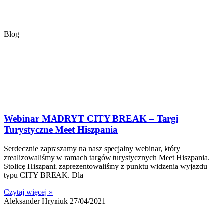
Blog
Webinar MADRYT CITY BREAK – Targi
Turystyczne Meet Hiszpania
Serdecznie zapraszamy na nasz specjalny webinar, który
zrealizowaliśmy w ramach targów turystycznych Meet Hiszpania.
Stolicę Hiszpanii zaprezentowaliśmy z punktu widzenia wyjazdu
typu CITY BREAK. Dla
Czytaj więcej »
Aleksander Hryniuk
27/04/2021