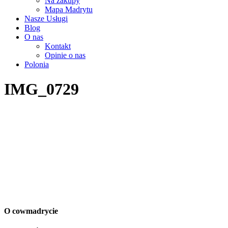
Na zakupy
Mapa Madrytu
Nasze Usługi
Blog
O nas
Kontakt
Opinie o nas
Polonia
IMG_0729
O cowmadrycie