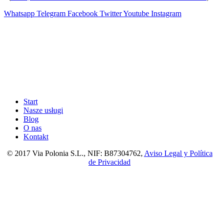
Whatsapp
Telegram
Facebook
Twitter
Youtube
Instagram
Start
Nasze usługi
Blog
O nas
Kontakt
© 2017 Via Polonia S.L., NIF: B87304762,
Aviso Legal y Política
de Privacidad