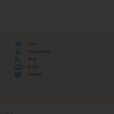
Start
Nasze usługi
Blog
O nas
Kontakt