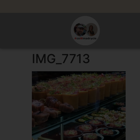
IMG_7713