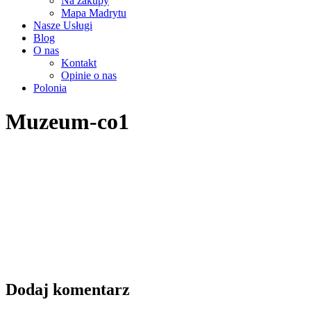
Na zakupy
Mapa Madrytu
Nasze Usługi
Blog
O nas
Kontakt
Opinie o nas
Polonia
Muzeum-co1
Dodaj komentarz