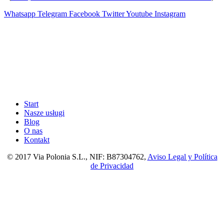
Whatsapp
Telegram
Facebook
Twitter
Youtube
Instagram
Start
Nasze usługi
Blog
O nas
Kontakt
© 2017 Via Polonia S.L., NIF: B87304762,
Aviso Legal y Política
de Privacidad