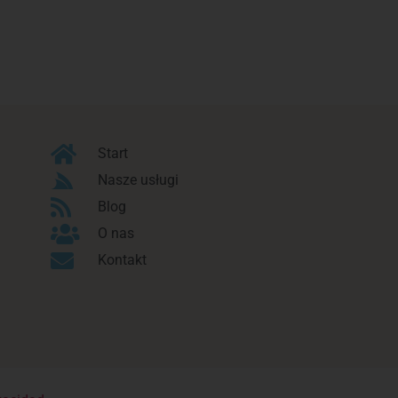
Start
Nasze usługi
Blog
O nas
Kontakt