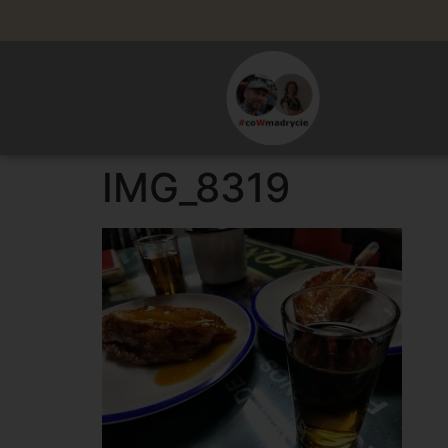
IMG_8319