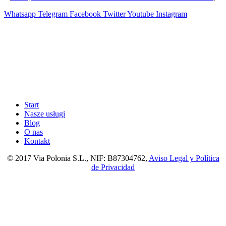
Whatsapp
Telegram
Facebook
Twitter
Youtube
Instagram
Start
Nasze usługi
Blog
O nas
Kontakt
© 2017 Via Polonia S.L., NIF: B87304762,
Aviso Legal y Política
de Privacidad