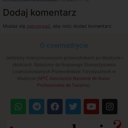
Dodaj komentarz
Musisz się
zalogować
, aby móc dodać komentarz.
O cowmadrycie
Jesteśmy licencjonowanymi przewodnikami po Madrycie i
okolicach. Należymy do Krajowego Stowarzyszenia
Licencjonowanych Przewodników Turystycznych w
Madrycie (
APIT, Asociación Nacional de Guías
Profesionales de Turismo
).